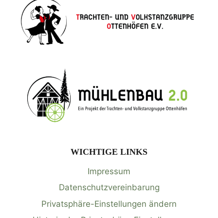
WICHTIGE LINKS
Impressum
Datenschutzvereinbarung
Privatsphäre-Einstellungen ändern