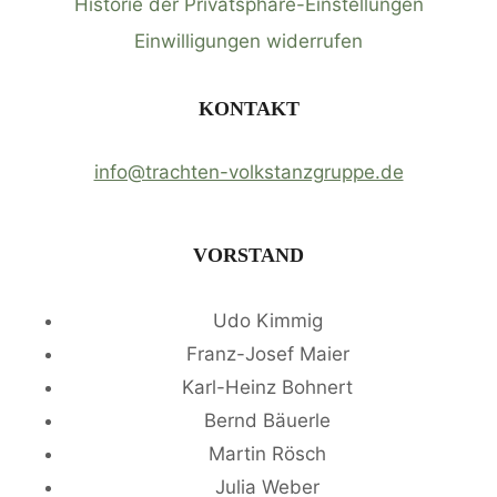
Historie der Privatsphäre-Einstellungen
Einwilligungen widerrufen
KONTAKT
info@trachten-volkstanzgruppe.de
VORSTAND
Udo Kimmig
Franz-Josef Maier
Karl-Heinz Bohnert
Bernd Bäuerle
Martin Rösch
Julia Weber