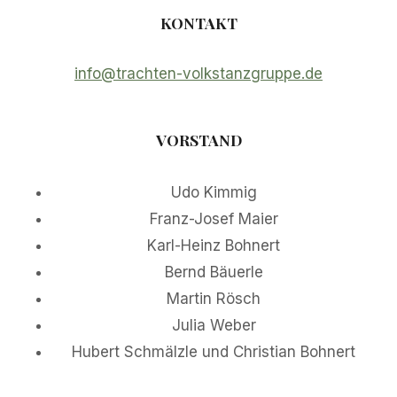
KONTAKT
info@trachten-volkstanzgruppe.de
VORSTAND
Udo Kimmig
Franz-Josef Maier
Karl-Heinz Bohnert
Bernd Bäuerle
Martin Rösch
Julia Weber
Hubert Schmälzle und Christian Bohnert