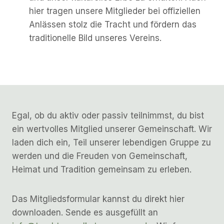
hier tragen unsere Mitglieder bei offiziellen
Anlässen stolz die Tracht und fördern das
traditionelle Bild unseres Vereins.
Egal, ob du aktiv oder passiv teilnimmst, du bist
ein wertvolles Mitglied unserer Gemeinschaft. Wir
laden dich ein, Teil unserer lebendigen Gruppe zu
werden und die Freuden von Gemeinschaft,
Heimat und Tradition gemeinsam zu erleben.
Das Mitgliedsformular kannst du direkt hier
downloaden. Sende es ausgefüllt an