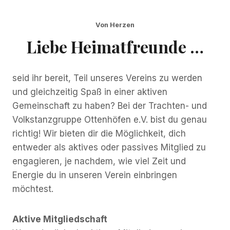
Von Herzen
Liebe Heimatfreunde …
seid ihr bereit, Teil unseres Vereins zu werden
und gleichzeitig Spaß in einer aktiven
Gemeinschaft zu haben? Bei der Trachten- und
Volkstanzgruppe Ottenhöfen e.V. bist du genau
richtig! Wir bieten dir die Möglichkeit, dich
entweder als aktives oder passives Mitglied zu
engagieren, je nachdem, wie viel Zeit und
Energie du in unseren Verein einbringen
möchtest.
Aktive Mitgliedschaft