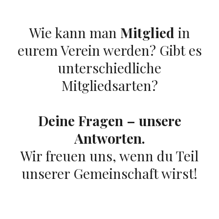
Wie kann man
Mitglied
in
eurem Verein werden? Gibt es
unterschiedliche
Mitgliedsarten?
Deine Fragen – unsere
Antworten.
Wir freuen uns, wenn du Teil
unserer Gemeinschaft wirst!