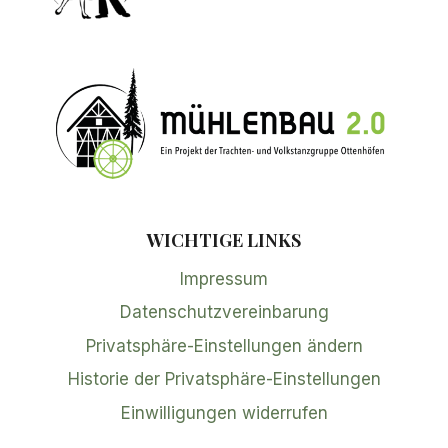
WICHTIGE LINKS
Impressum
Datenschutzvereinbarung
Privatsphäre-Einstellungen ändern
Historie der Privatsphäre-Einstellungen
Einwilligungen widerrufen