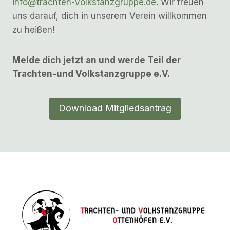
info@trachten-volkstanzgruppe.de
. Wir freuen
uns darauf, dich in unserem Verein willkommen
zu heißen!
Melde dich jetzt an und werde Teil der
Trachten-und Volkstanzgruppe e.V.
Download Mitgliedsantrag