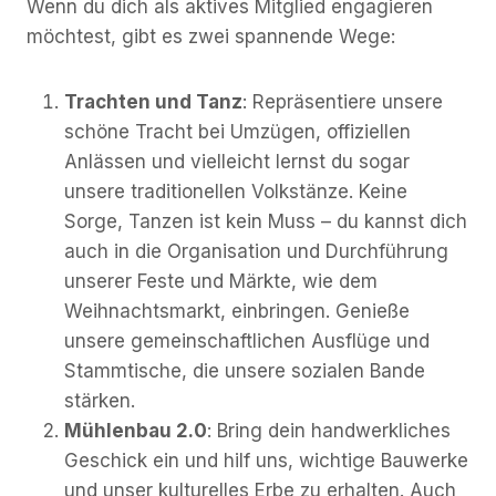
Wenn du dich als aktives Mitglied engagieren
möchtest, gibt es zwei spannende Wege:
Trachten und Tanz
: Repräsentiere unsere
schöne Tracht bei Umzügen, offiziellen
Anlässen und vielleicht lernst du sogar
unsere traditionellen Volkstänze. Keine
Sorge, Tanzen ist kein Muss – du kannst dich
auch in die Organisation und Durchführung
unserer Feste und Märkte, wie dem
Weihnachtsmarkt, einbringen. Genieße
unsere gemeinschaftlichen Ausflüge und
Stammtische, die unsere sozialen Bande
stärken.
Mühlenbau 2.0
: Bring dein handwerkliches
Geschick ein und hilf uns, wichtige Bauwerke
und unser kulturelles Erbe zu erhalten. Auch