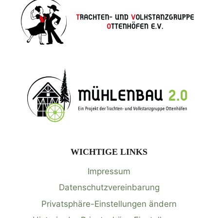
WICHTIGE LINKS
Impressum
Datenschutzvereinbarung
Privatsphäre-Einstellungen ändern