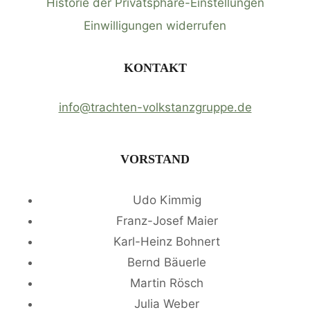
Historie der Privatsphäre-Einstellungen
Einwilligungen widerrufen
KONTAKT
info@trachten-volkstanzgruppe.de
VORSTAND
Udo Kimmig
Franz-Josef Maier
Karl-Heinz Bohnert
Bernd Bäuerle
Martin Rösch
Julia Weber